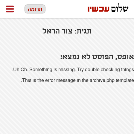
תרומה
תגית:
צור הראל
אופס, הפוסט לא נמצא!
Uh Oh. Something is missing. Try double checking things.
This is the error message in the archive.php template.