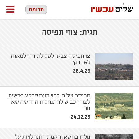
תרומה
תגית:
צווי תפיסה
צו תפיסה צבאי לסלילת דרך למאחז
לא חוקי
26.4.26
תפיסה של כ-500 דונם קרקע פרטית
לצורך כביש להתנחלות החדשה שא
נור
24.12.25
נולדו בחטא: הקמת התנחלויות על