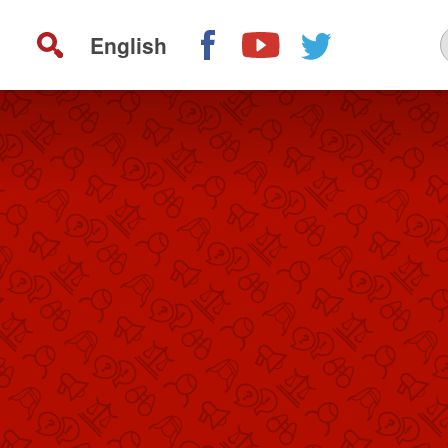
English