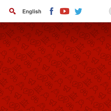
English