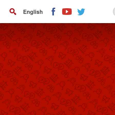
English