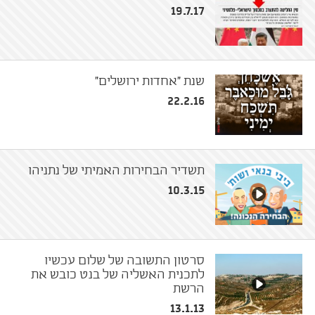
19.7.17
שנת ״אחדות ירושלים״
22.2.16
תשדיר הבחירות האמיתי של נתניהו
10.3.15
סרטון התשובה של שלום עכשיו
לתכנית האשליה של בנט כובש את
הרשת
13.1.13