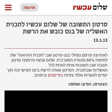
תרומה
סרטון התשובה של שלום עכשיו לתכנית
האשליה של בנט כובש את הרשת
13.1.13
לאחרונה פרסם נפתלי בנט סרטון שבו "תכנית ההרגעה" שלו
לסיפוח 60% מהגדה המערבית. שלום עכשיו פרסמה סרטון
תגובה שבו תשובות אחת לאחת לכל
האשליות שבתכנית. הסרטון שעלה לרשת ביום חמישי זכה תוך
יומיים לעשרות אלפי צפיות
בפייסבוק
וביוטיוב.
הצטרפו, הפיצו ושתפו: