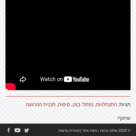
תגיות:
התנחלויות
,
נפתלי בנט
,
סיפוח
,
תכנית ההרגעה
שיתוף:
© 2026 שלום עכשיו
|
מפת אתר
|
הצהרת נגישות