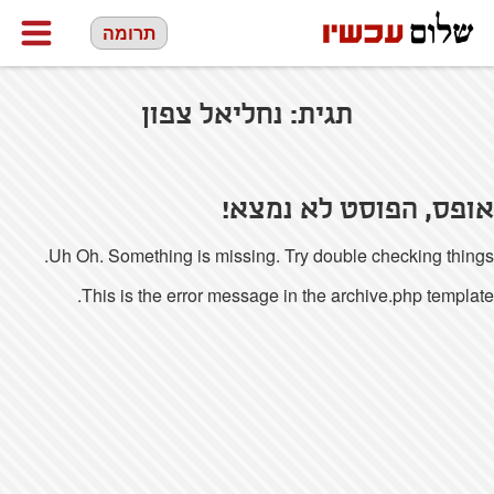
תרומה
תגית:
נחליאל צפון
אופס, הפוסט לא נמצא!
Uh Oh. Something is missing. Try double checking things.
This is the error message in the archive.php template.