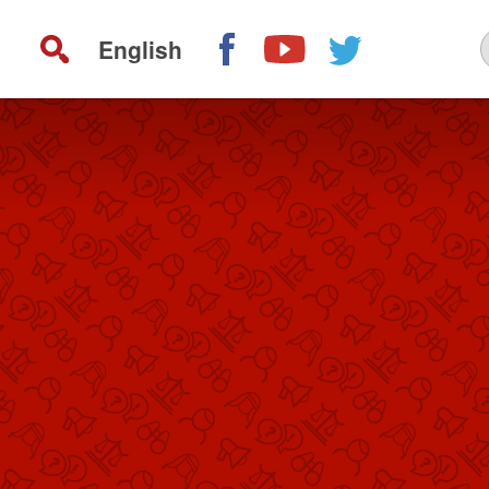
English