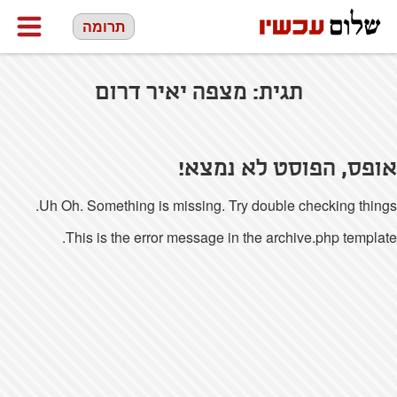
תרומה
תגית:
מצפה יאיר דרום
אופס, הפוסט לא נמצא!
Uh Oh. Something is missing. Try double checking things.
This is the error message in the archive.php template.