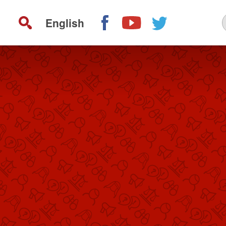
English