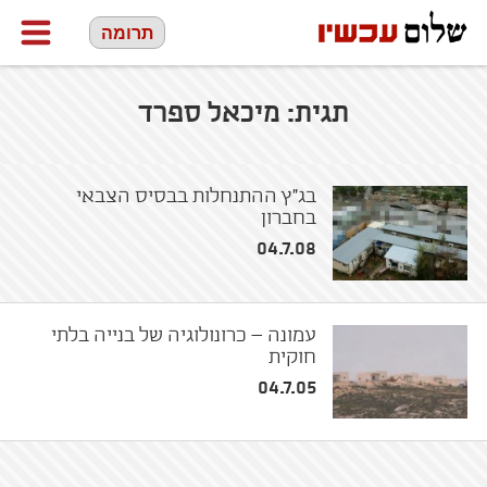
תרומה
תגית:
מיכאל ספרד
בג"ץ ההתנחלות בבסיס הצבאי
בחברון
04.7.08
עמונה – כרונולוגיה של בנייה בלתי
חוקית
04.7.05