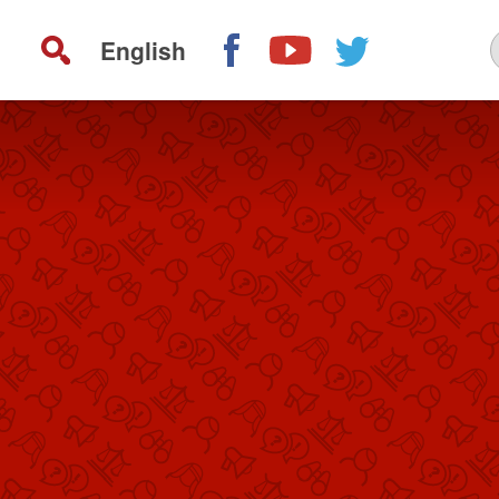
English