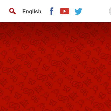
English