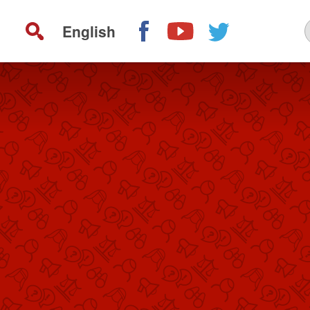
English