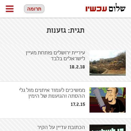
תרומה
תגית:
גזענות
עיריית ירושלים פותחת מעיין
לישראלים בלבד
18.2.18
ממשיכים לעמוד איתנים מול גלי
ההסתה והגזענות של הימין
17.2.15
הכתובת עדיין על הקיר