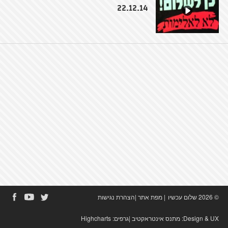
22.12.14
© 2026 שלום עכשיו
|
מפת אתר
|
הצהרת נגישות
Design & UX:
מתנס אינטראקטיב
|גרפים:
Highcharts