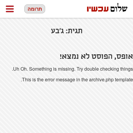
תרומה
תגית:
ג'בע
אופס, הפוסט לא נמצא!
Uh Oh. Something is missing. Try double checking things.
This is the error message in the archive.php template.