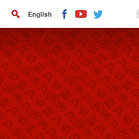
English