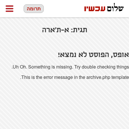
תרומה
תגית:
א-ת'ארה
אופס, הפוסט לא נמצא!
Uh Oh. Something is missing. Try double checking things.
This is the error message in the archive.php template.