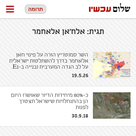
תרומה
תגית:
אלח'אן אלאחמר
השר סמוטריץ הורה על פינוי חאן
אלאחמר בדרך להשתלטות ישראלית
על לב הגדה המערבית ובנייה ב-E1.
19.5.26
כ-80% מיחידות הדיור שאושרו היום
הן בהתנחלויות שישראל תצטרך
לפנות
30.9.18