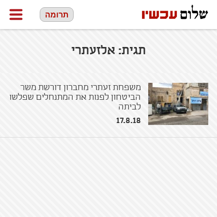
תרומה
תגית:
אלזעתרי
משפחת זעתרי מחברון דורשת משר
הביטחון לפנות את המתנחלים שפלשו
לביתה
17.8.18