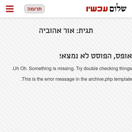
תרומה
תגית:
אור אהוביה
אופס, הפוסט לא נמצא!
Uh Oh. Something is missing. Try double checking things.
This is the error message in the archive.php template.