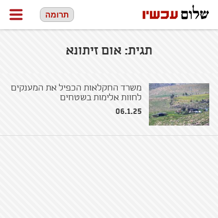
תרומה
תגית:
אום זיתונא
משרד החקלאות הכפיל את המענקים
לחוות אלימות בשטחים
06.1.25