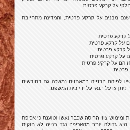
לקי על קרקע פרטית.
נם מבנים על קרקע פרטית, והמדינה מתחייבת
שיו לפיהם הבנייה במאחזים נמשכה גם בחודשים
 ניתן צו על תנאי על ידי בית המשפט.
 ומימוש צווי הריסה שכבר נעשו וטוענת כי אכיפת
היא גדולה יותר מהאכיפה נגד בנייה לא חוקית