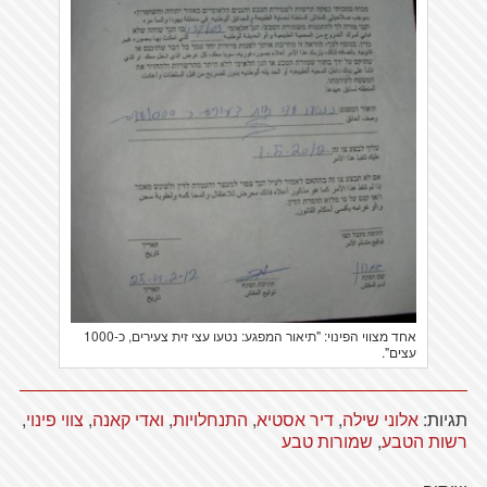
אחד מצווי הפינוי: "תיאור המפגע: נטעו עצי זית צעירים, כ-1000
עצים".
תגיות:
אלוני שילה
,
דיר אסטיא
,
התנחלויות
,
ואדי קאנה
,
צווי פינוי
,
רשות הטבע
,
שמורות טבע