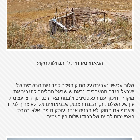
המאחז מזרחית להתנחלות תקוע
שלום עכשיו: "עבירה על החוק הפכה למדיניות הרשמית של
ישראל בגדה המערבית. נראה שישראל החליטה להגביר את
מוקדי החיכוך עם הפלסטינים ולבנות מאחזים, תוך חצי עצימת
עין של השלטונות, והבנת הצבא, שבמאחזים אלו לא צריך למהר
ולאכוף את החוק. לא בבניה אנחנו עוסקים פה, אלא בהרס
האפשרות לחיים של כבוד ושלום בין העמים.