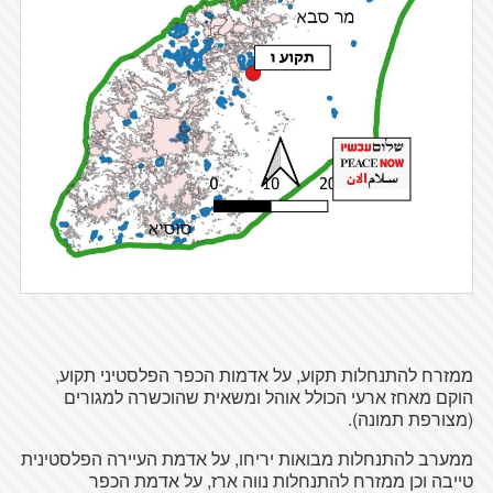
ממזרח להתנחלות תקוע, על אדמות הכפר הפלסטיני תקוע,
הוקם מאחז ארעי הכולל אוהל ומשאית שהוכשרה למגורים
(מצורפת תמונה).
ממערב להתנחלות מבואות יריחו, על אדמת העיירה הפלסטינית
טייבה וכן ממזרח להתנחלות נווה ארז, על אדמת הכפר