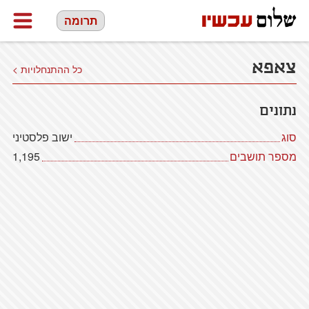
תרומה
צאפא
כל ההתנחלויות >
נתונים
סוג
ישוב פלסטיני
מספר תושבים
1,195