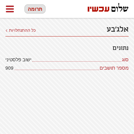
תרומה
אלג'בע
כל ההתנחלויות >
נתונים
סוג
ישוב פלסטיני
מספר תושבים
909