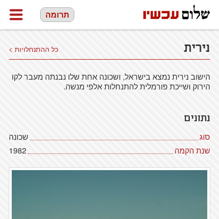
תרומה
נירית
כל ההתנחלויות >
הישוב נירית נמצא בישראל, ושכונה אחת שלו נבנתה מעבר לקו
הירוק ושייכת פורמלית להתנחלות אלפי מנשה.
נתונים
סוג
שכונה
שנת הקמה
1982