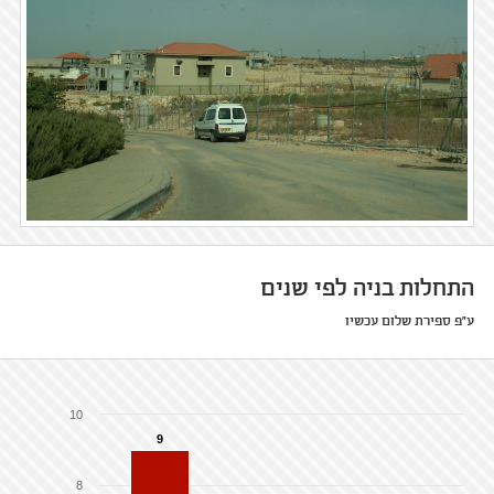
התחלות בניה לפי שנים
ע"פ ספירת שלום עכשיו
10
9
8