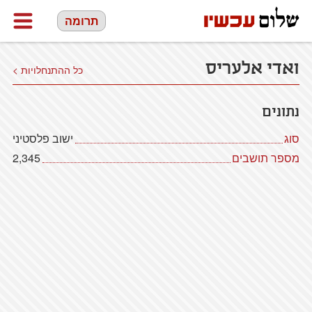
תרומה
ואדי אלעריס
כל ההתנחלויות >
נתונים
סוג
ישוב פלסטיני
מספר תושבים
2,345