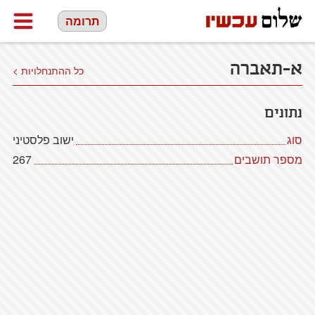
תרומה
א-תאברה
כל ההתנחלויות >
נתונים
סוג
ישוב פלסטיני
מספר תושבים
267