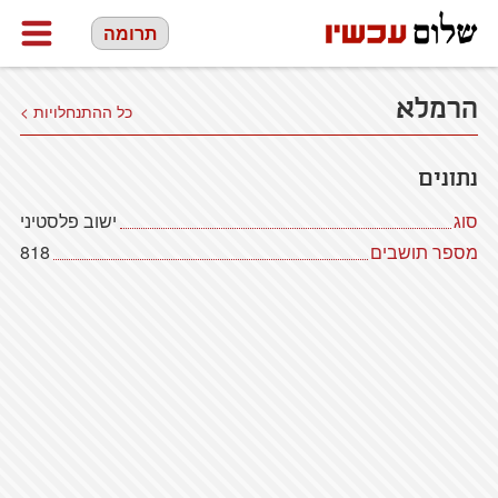
תרומה
הרמלא
כל ההתנחלויות >
נתונים
סוג
ישוב פלסטיני
מספר תושבים
818