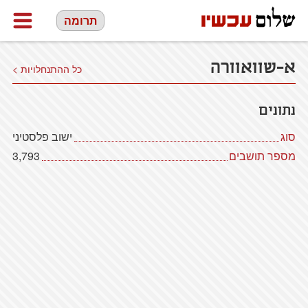
תרומה
א-שוואוורה
כל ההתנחלויות >
נתונים
סוג
ישוב פלסטיני
מספר תושבים
3,793