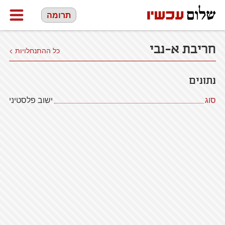
תרומה
חריבת א-נבי
כל ההתנחלויות >
נתונים
סוג
ישוב פלסטיני