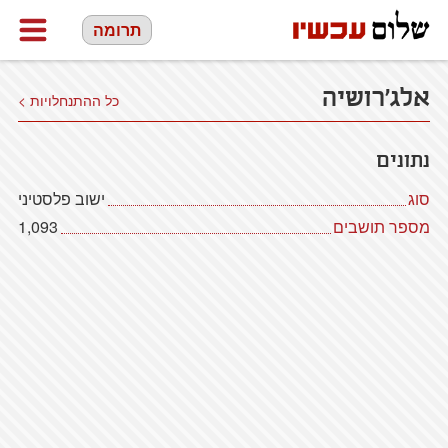
תרומה
אלג'רושיה
כל ההתנחלויות >
נתונים
סוג
ישוב פלסטיני
מספר תושבים
1,093