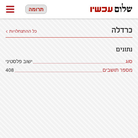
תרומה
כרדלה
כל ההתנחלויות >
נתונים
סוג
ישוב פלסטיני
מספר תושבים
408