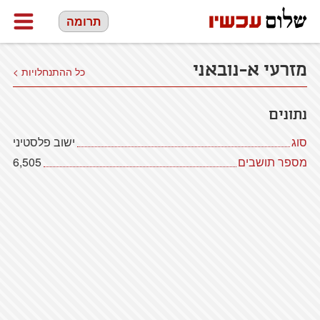
תרומה
מזרעי א-נובאני
כל ההתנחלויות >
נתונים
סוג
ישוב פלסטיני
מספר תושבים
6,505