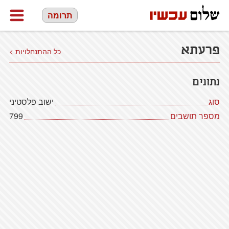
תרומה
פרעתא
כל ההתנחלויות >
נתונים
סוג
ישוב פלסטיני
מספר תושבים
799