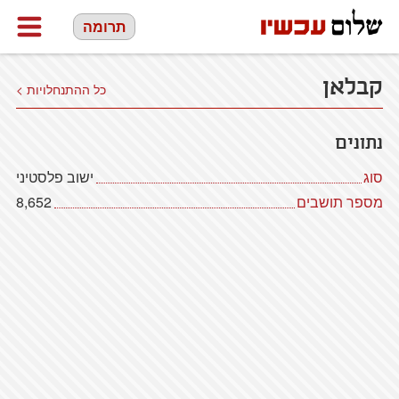
תרומה
קבלאן
כל ההתנחלויות >
נתונים
סוג
ישוב פלסטיני
מספר תושבים
8,652