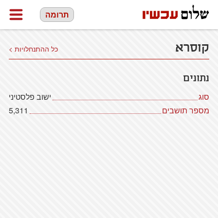
תרומה
קוסרא
כל ההתנחלויות >
נתונים
סוג
ישוב פלסטיני
מספר תושבים
5,311