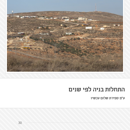
התחלות בניה לפי שנים
ע"פ ספירת שלום עכשיו
30