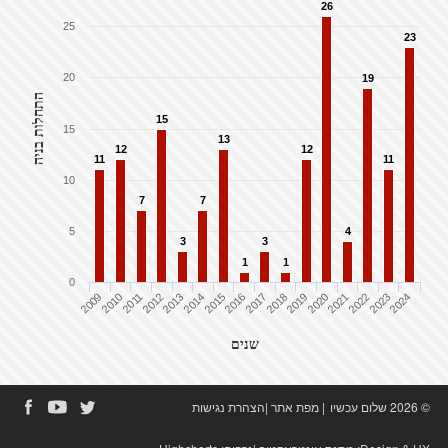
26
25
23
20
19
התחלות בניה
15
15
13
12
12
11
11
10
7
7
5
4
3
3
1
1
0
2009
2010
2011
2012
2013
2014
2015
2016
2017
2018
2019
2020
2021
2022
2023
2024
שנים
© 2026 שלום עכשיו
|
מפת אתר
|
הצהרת נגישות