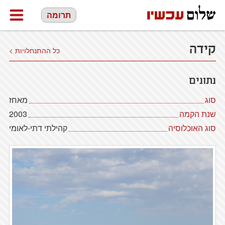
תרומה
קידה
כל ההתנחלויות >
נתונים
סוג
מאחז
שנת הקמה
2003
סוג האוכלוסיה
קהילתי דתי-לאומי