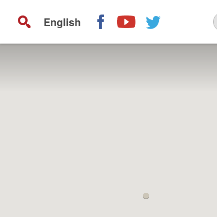
English