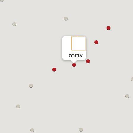
אדורה