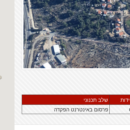
ידות
שלב תכנוני
פרסום באינטרנט הפקדה