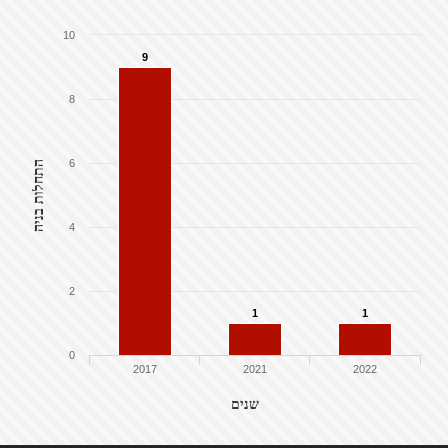
10
9
8
6
התחלות בניה
4
2
1
1
0
2017
2021
2022
שנים