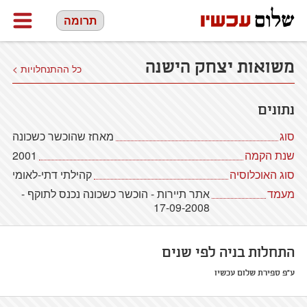
תרומה
משואות יצחק הישנה
כל ההתנחלויות >
נתונים
סוג
מאחז שהוכשר כשכונה
שנת הקמה
2001
סוג האוכלוסיה
קהילתי דתי-לאומי
מעמד
אתר תיירות - הוכשר כשכונה נכנס לתוקף -
17-09-2008
התחלות בניה לפי שנים
ע"פ ספירת שלום עכשיו