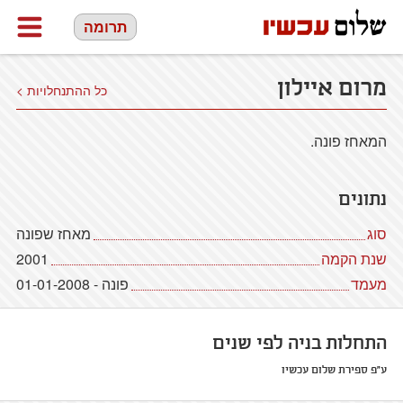
תרומה
מרום איילון
כל ההתנחלויות >
המאחז פונה.
נתונים
סוג
מאחז שפונה
שנת הקמה
2001
מעמד
פונה - 01-01-2008
התחלות בניה לפי שנים
ע"פ ספירת שלום עכשיו