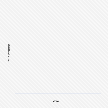
התחלות בניה
שנים