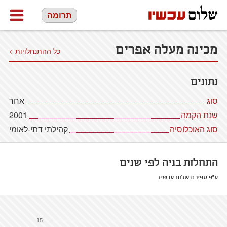
תרומה
מכינה מעלה אפרים
כל ההתנחלויות >
נתונים
סוג
אחר
שנת הקמה
2001
סוג האוכלוסיה
קהילתי דתי-לאומי
התחלות בניה לפי שנים
ע"פ ספירת שלום עכשיו
15