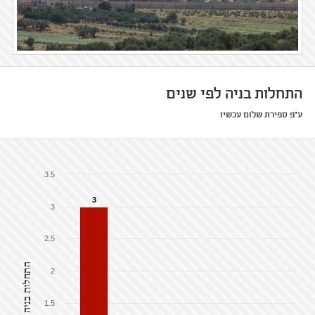
התחלות בניה לפי שנים
ע"פ ספירת שלום עכשיו
3.5
3
3
2.5
התחלות בניה
2
1.5