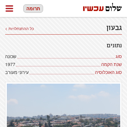
תרומה
גבעון
כל ההתנחלויות >
נתונים
סוג
שכונה
שנת הקמה
1977
סוג האוכלוסיה
עירוני מעורב