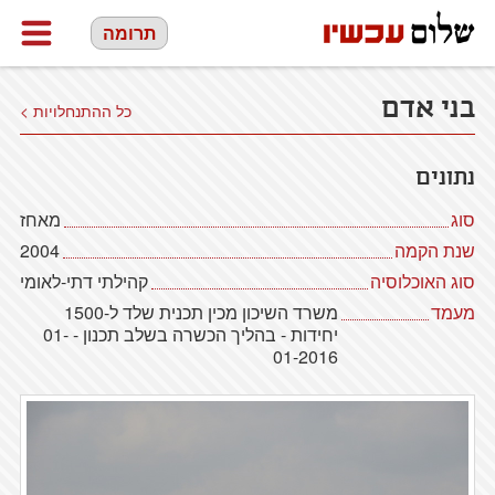
תרומה
בני אדם
כל ההתנחלויות >
נתונים
סוג
מאחז
שנת הקמה
2004
סוג האוכלוסיה
קהילתי דתי-לאומי
מעמד
משרד השיכון מכין תכנית שלד ל-1500
יחידות - בהליך הכשרה בשלב תכנון - 01-
01-2016