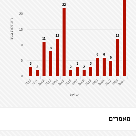
22
20
התחלות בניה
15
12
12
11
10
8
6
6
5
5
3
3
3
2
2
2
0
2010
2011
2012
2013
2014
2015
2016
2017
2018
2019
2020
2021
2022
2023
2024
שנים
מאמרים