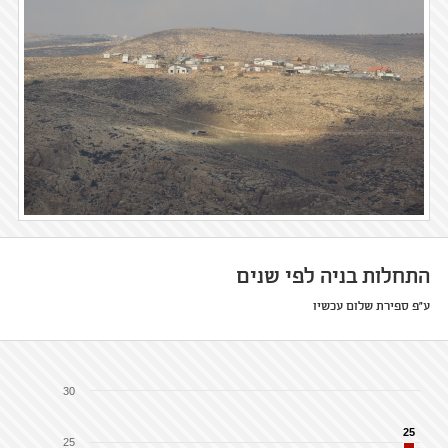
התחלות בניה לפי שנים
ע"פ ספירת שלום עכשיו
30
25
25