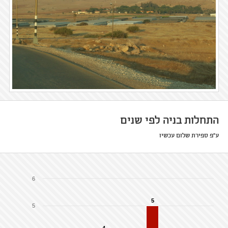
התחלות בניה לפי שנים
ע"פ ספירת שלום עכשיו
6
5
5