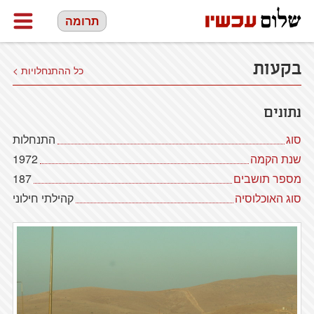
תרומה
בקעות
כל ההתנחלויות >
נתונים
סוג
התנחלות
שנת הקמה
1972
מספר תושבים
187
סוג האוכלוסיה
קהילתי חילוני