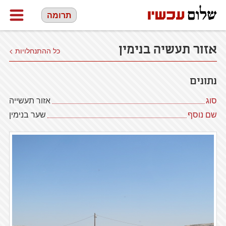
תרומה
אזור תעשיה בנימין
כל ההתנחלויות >
נתונים
סוג
אזור תעשייה
שם נוסף
שער בנימין