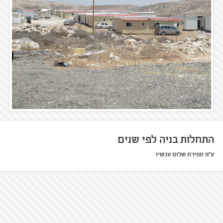
התחלות בניה לפי שנים
ע"פ ספירת שלום עכשיו