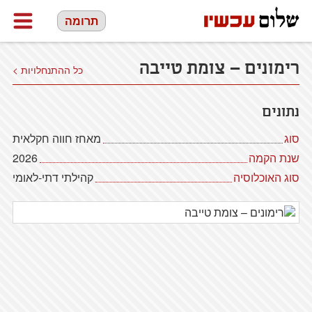
תרומה
רימונים – צומת טייבה
כל ההתנחלויות >
נתונים
סוג
מאחז חווה חקלאית
שנת הקמה
2026
סוג האוכלוסיה
קהילתי דתי-לאומי